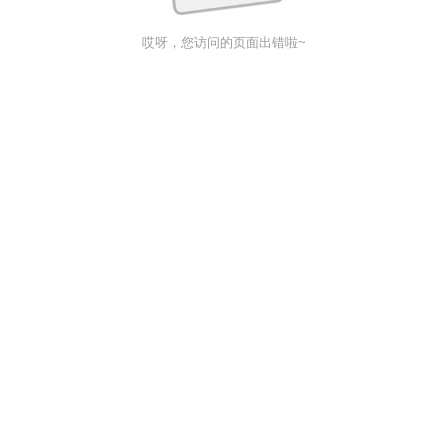
哎呀，您访问的页面出错啦~