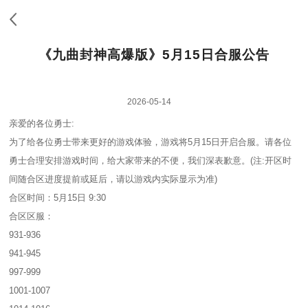
《九曲封神高爆版》5月15日合服公告
2026-05-14
亲爱的各位勇士:
为了给各位勇士带来更好的游戏体验，游戏将5月15日开启合服。请各位
勇士合理安排游戏时间，给大家带来的不便，我们深表歉意。(注:开区时
间随合区进度提前或延后，请以游戏内实际显示为准)
合区时间：5月15日 9:30
合区区服：
931-936
941-945
997-999
1001-1007